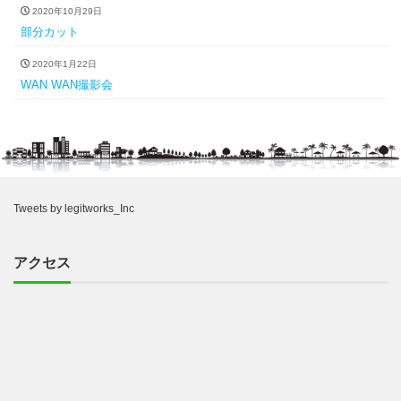
2020年10月29日
部分カット
2020年1月22日
WAN WAN撮影会
Tweets by legitworks_Inc
アクセス