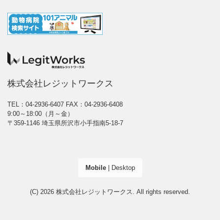
株式会社レジットワークス
TEL：04-2936-6407
FAX：04-2936-6408
9:00～18:00（月～金）
〒359-1146 埼玉県所沢市小手指南5-18-7
Mobile
|
Desktop
(C) 2026
株式会社レジットワークス
. All rights reserved.