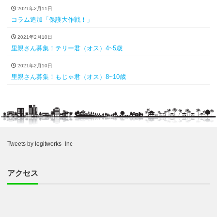
2021年2月11日
コラム追加「保護大作戦！」
2021年2月10日
里親さん募集！テリー君（オス）4~5歳
2021年2月10日
里親さん募集！もじゃ君（オス）8~10歳
Tweets by legitworks_Inc
アクセス